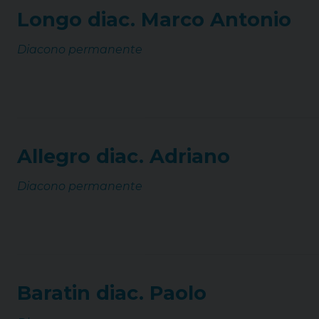
Longo diac. Marco Antonio
Diacono permanente
Allegro diac. Adriano
Diacono permanente
Baratin diac. Paolo