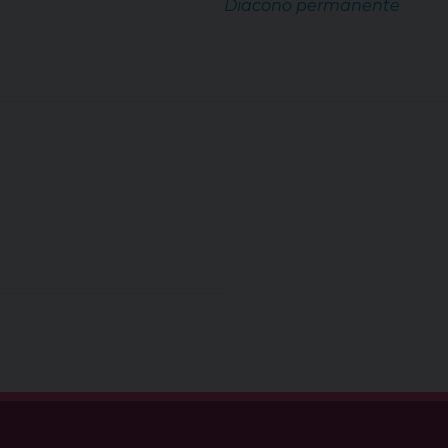
Diacono permanente