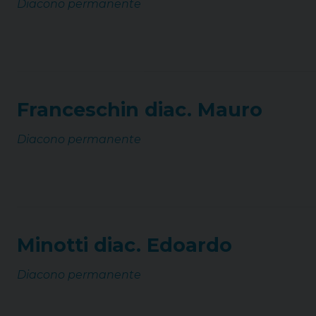
Diacono permanente
Franceschin diac. Mauro
Diacono permanente
Minotti diac. Edoardo
Diacono permanente