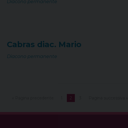
Diacono permanente
Cabras diac. Mario
Diacono permanente
« Pagina precedente
1
2
3
Pagina successiva »