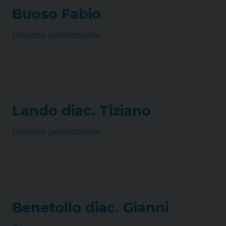
Buoso Fabio
Diacono permanente
Lando diac. Tiziano
Diacono permanente
Benetollo diac. Gianni