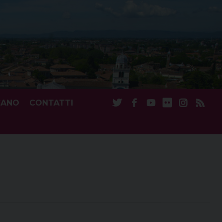
CANO
CONTATTI