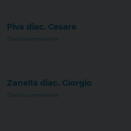
Piva diac. Cesare
Diacono permanente
Zanella diac. Giorgio
Diacono permanente