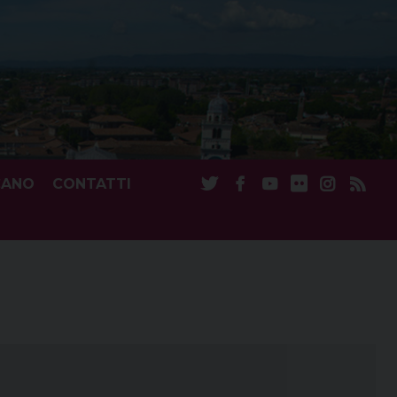
CANO
CONTATTI