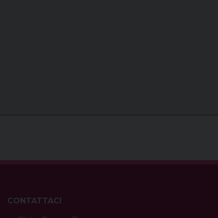
CONTATTACI