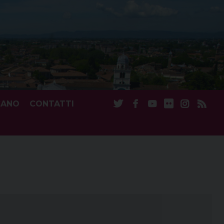
CANO
CONTATTI