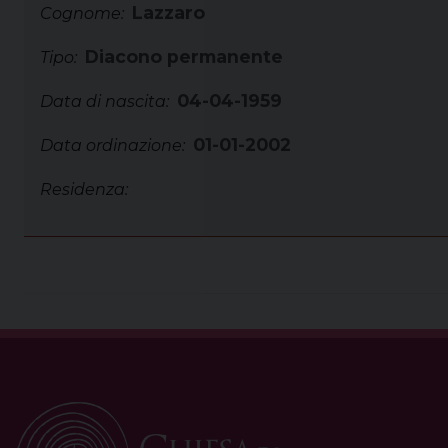
Lazzaro
Cognome:
Diacono permanente
Tipo:
04-04-1959
Data di nascita:
01-01-2002
Data ordinazione:
Residenza: