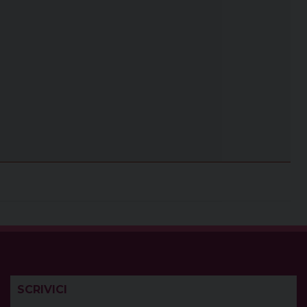
SCRIVICI