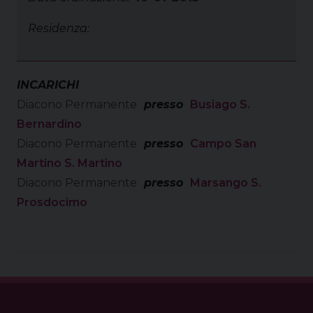
Residenza:
INCARICHI
Diacono Permanente
presso
Busiago S.
Bernardino
Diacono Permanente
presso
Campo San
Martino S. Martino
Diacono Permanente
presso
Marsango S.
Prosdocimo