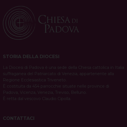
STORIA DELLA DIOCESI
La Diocesi di Padova è una sede della Chiesa cattolica in Italia
suffraganea del Patriarcato di Venezia, appartenente alla
Regione Ecclesiastica Triveneto.
È costituita da 454 parrocchie situate nelle province di
Padova, Vicenza, Venezia, Treviso, Belluno.
È retta dal vescovo Claudio Cipolla.
CONTATTACI