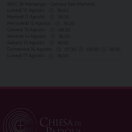
XXIII, 18 Marsango - Campo San Martino)
Lunedì 10 Agosto
18.00
Martedì 11 Agosto
18.00
Mercoledì 12 Agosto
18.00
Giovedì 13 Agosto
08.30
Venerdì 14 Agosto
18.00
Sabato 15 Agosto
18.00
Domenica 16 Agosto
07.30
09.30
18.00
Lunedì 17 Agosto
18.00