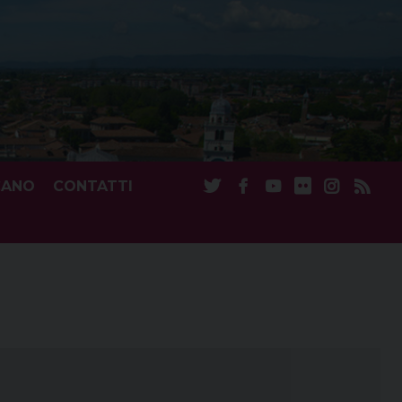
CANO
CONTATTI