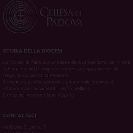
STORIA DELLA DIOCESI
La Diocesi di Padova è una sede della Chiesa cattolica in Italia
suffraganea del Patriarcato di Venezia, appartenente alla
Regione Ecclesiastica Triveneto.
È costituita da 454 parrocchie situate nelle province di
Padova, Vicenza, Venezia, Treviso, Belluno.
È retta dal vescovo Claudio Cipolla.
CONTATTACI
via Dietro Duomo, 15