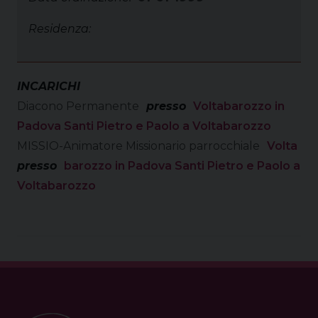
Residenza:
INCARICHI
Diacono Permanente
presso
Voltabarozzo in
Padova Santi Pietro e Paolo a Voltabarozzo
MISSIO-Animatore Missionario parrocchiale
Volta
presso
barozzo in Padova Santi Pietro e Paolo a
Voltabarozzo