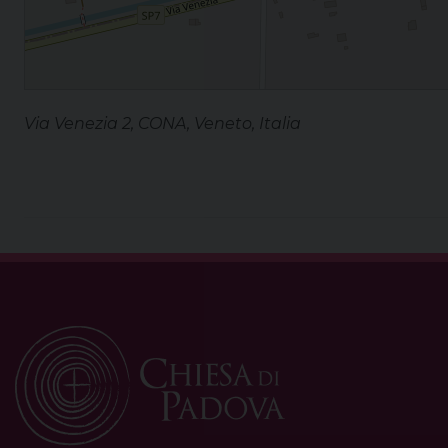
Via Venezia 2, CONA, Veneto, Italia