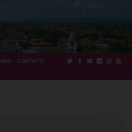
CANO
CONTATTI