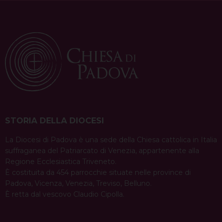
STORIA DELLA DIOCESI
La Diocesi di Padova è una sede della Chiesa cattolica in Italia
suffraganea del Patriarcato di Venezia, appartenente alla
Regione Ecclesiastica Triveneto.
È costituita da 454 parrocchie situate nelle province di
Padova, Vicenza, Venezia, Treviso, Belluno.
È retta dal vescovo Claudio Cipolla.