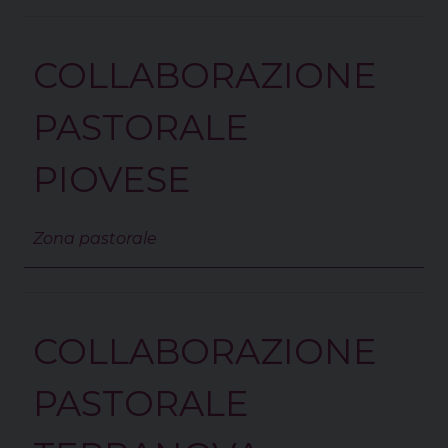
COLLABORAZIONE
PASTORALE
PIOVESE
Zona pastorale
COLLABORAZIONE
PASTORALE