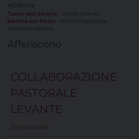
INCARICHI
Turato don Saverio
: Vicario Foraneo
Baretta don Pietro
: MISSIO-Sacerdote
Referente Missioni
Afferiscono
COLLABORAZIONE
PASTORALE
LEVANTE
Zona pastorale