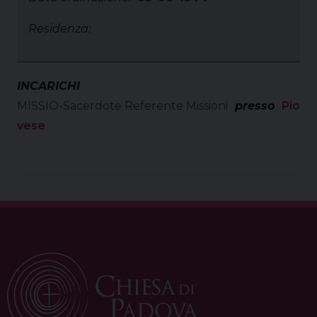
Residenza:
INCARICHI
MISSIO-Sacerdote Referente Missioni
presso
Pio
vese