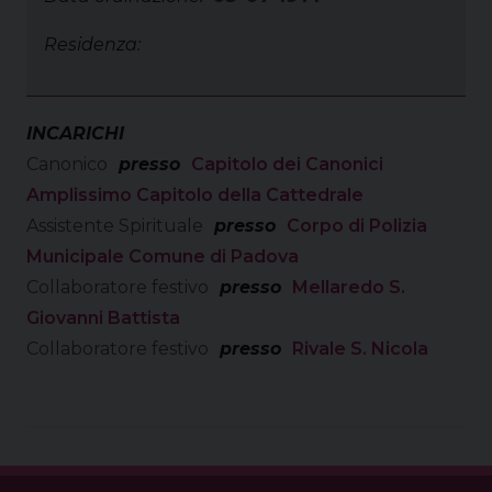
Residenza:
INCARICHI
Canonico
presso
Capitolo dei Canonici
Amplissimo Capitolo della Cattedrale
Assistente Spirituale
presso
Corpo di Polizia
Municipale Comune di Padova
Collaboratore festivo
presso
Mellaredo S.
Giovanni Battista
Collaboratore festivo
presso
Rivale S. Nicola