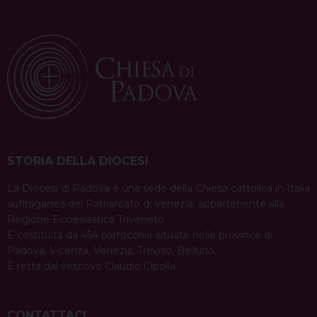
STORIA DELLA DIOCESI
La Diocesi di Padova è una sede della Chiesa cattolica in Italia
suffraganea del Patriarcato di Venezia, appartenente alla
Regione Ecclesiastica Triveneto.
È costituita da 454 parrocchie situate nelle province di
Padova, Vicenza, Venezia, Treviso, Belluno.
È retta dal vescovo Claudio Cipolla.
CONTATTACI