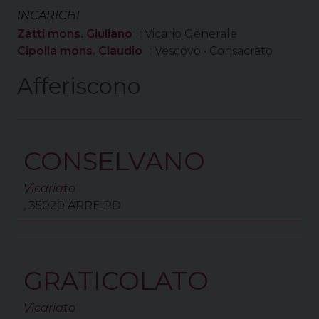
INCARICHI
Zatti mons. Giuliano
: Vicario Generale
Cipolla mons. Claudio
: Vescovo • Consacrato
Afferiscono
CONSELVANO
Vicariato
, 35020 ARRE PD
GRATICOLATO
Vicariato