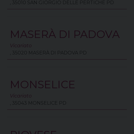
, 35010 SAN GIORGIO DELLE PERTICHE PD
MASERÀ DI PADOVA
Vicariato
, 35020 MASERÀ DI PADOVA PD
MONSELICE
Vicariato
, 35043 MONSELICE PD