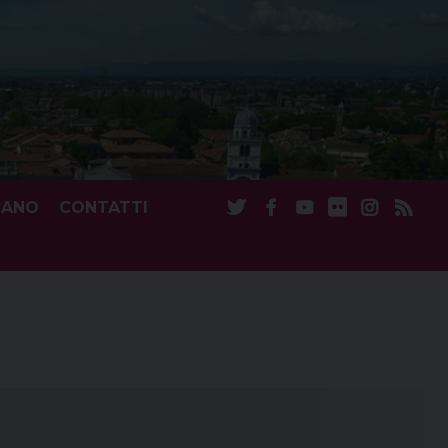
CANO
CONTATTI