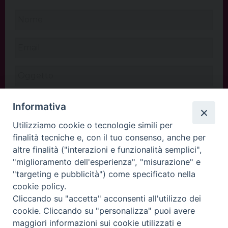
Informativa
Utilizziamo cookie o tecnologie simili per
finalità tecniche e, con il tuo consenso, anche per
altre finalità ("interazioni e funzionalità semplici",
"miglioramento dell'esperienza", "misurazione" e
"targeting e pubblicità") come specificato nella
cookie policy.
Cliccando su "accetta" acconsenti all'utilizzo dei
INVIA
cookie. Cliccando su "personalizza" puoi avere
maggiori informazioni sui cookie utilizzati e