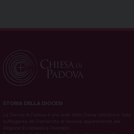
STORIA DELLA DIOCESI
La Diocesi di Padova è una sede della Chiesa cattolica in Italia
suffraganea del Patriarcato di Venezia, appartenente alla
Regione Ecclesiastica Triveneto.