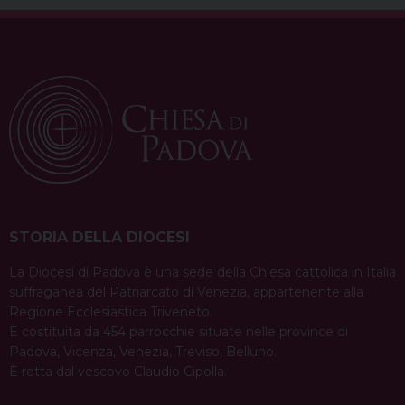
STORIA DELLA DIOCESI
La Diocesi di Padova è una sede della Chiesa cattolica in Italia
suffraganea del Patriarcato di Venezia, appartenente alla
Regione Ecclesiastica Triveneto.
È costituita da 454 parrocchie situate nelle province di
Padova, Vicenza, Venezia, Treviso, Belluno.
È retta dal vescovo Claudio Cipolla.