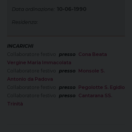
10-06-1990
Data ordinazione:
Residenza:
INCARICHI
Collaboratore festivo
presso
Cona Beata
Vergine Maria Immacolata
Collaboratore festivo
presso
Monsole S.
Antonio da Padova
Collaboratore festivo
presso
Pegolotte S. Egidio
Collaboratore festivo
presso
Cantarana SS.
Trinità