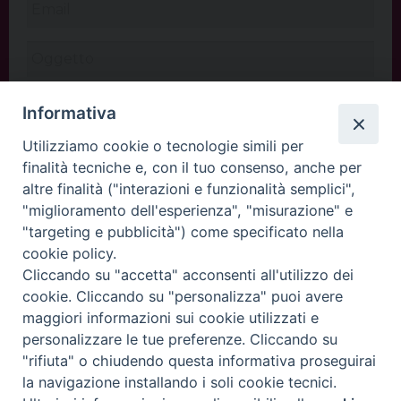
Informativa
Utilizziamo cookie o tecnologie simili per
finalità tecniche e, con il tuo consenso, anche per
altre finalità ("interazioni e funzionalità semplici",
"miglioramento dell'esperienza", "misurazione" e
"targeting e pubblicità") come specificato nella
cookie policy.
Cliccando su "accetta" acconsenti all'utilizzo dei
INVIA
cookie. Cliccando su "personalizza" puoi avere
maggiori informazioni sui cookie utilizzati e
personalizzare le tue preferenze. Cliccando su
"rifiuta" o chiudendo questa informativa proseguirai
Copyright©
ChiesadiPadova2022
Privacy Policy
la navigazione installando i soli cookie tecnici.