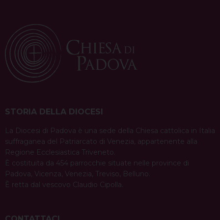
STORIA DELLA DIOCESI
La Diocesi di Padova è una sede della Chiesa cattolica in Italia
suffraganea del Patriarcato di Venezia, appartenente alla
Regione Ecclesiastica Triveneto.
È costituita da 454 parrocchie situate nelle province di
Padova, Vicenza, Venezia, Treviso, Belluno.
È retta dal vescovo Claudio Cipolla.
CONTATTACI