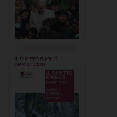
IL DIRITTO D’ASILO –
REPORT 2020