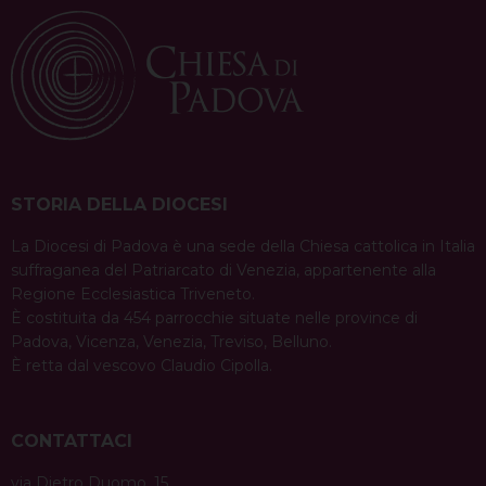
STORIA DELLA DIOCESI
La Diocesi di Padova è una sede della Chiesa cattolica in Italia
suffraganea del Patriarcato di Venezia, appartenente alla
Regione Ecclesiastica Triveneto.
È costituita da 454 parrocchie situate nelle province di
Padova, Vicenza, Venezia, Treviso, Belluno.
È retta dal vescovo Claudio Cipolla.
CONTATTACI
via Dietro Duomo, 15