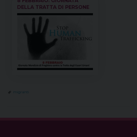
8 FEBBRAIO: GIORNATA
DELLA TRATTA DI PERSONE
migranti