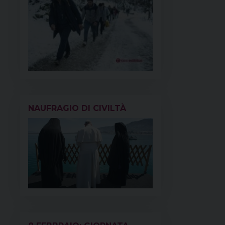
NAUFRAGIO DI CIVILTÀ