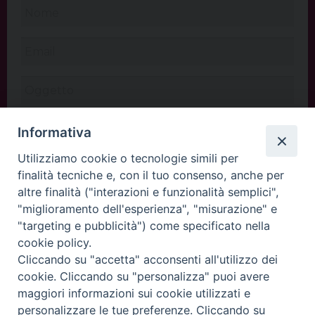
Informativa
Utilizziamo cookie o tecnologie simili per
finalità tecniche e, con il tuo consenso, anche per
altre finalità ("interazioni e funzionalità semplici",
"miglioramento dell'esperienza", "misurazione" e
"targeting e pubblicità") come specificato nella
cookie policy.
Cliccando su "accetta" acconsenti all'utilizzo dei
INVIA
cookie. Cliccando su "personalizza" puoi avere
maggiori informazioni sui cookie utilizzati e
personalizzare le tue preferenze. Cliccando su