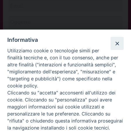
Informativa
Utilizziamo cookie o tecnologie simili per
finalità tecniche e, con il tuo consenso, anche per
altre finalità ("interazioni e funzionalità semplici",
"miglioramento dell'esperienza", "misurazione" e
"targeting e pubblicità") come specificato nella
cookie policy.
Cliccando su "accetta" acconsenti all'utilizzo dei
INVIA
cookie. Cliccando su "personalizza" puoi avere
maggiori informazioni sui cookie utilizzati e
personalizzare le tue preferenze. Cliccando su
"rifiuta" o chiudendo questa informativa proseguirai
Copyright©
ChiesadiPadova2022
Privacy Policy
la navigazione installando i soli cookie tecnici.