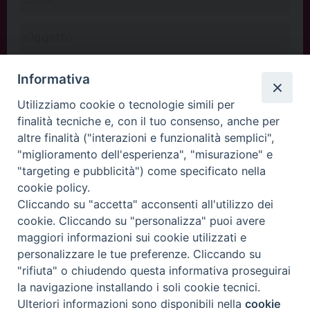
Informativa
Utilizziamo cookie o tecnologie simili per
finalità tecniche e, con il tuo consenso, anche per
altre finalità ("interazioni e funzionalità semplici",
"miglioramento dell'esperienza", "misurazione" e
"targeting e pubblicità") come specificato nella
cookie policy.
Cliccando su "accetta" acconsenti all'utilizzo dei
INVIA
cookie. Cliccando su "personalizza" puoi avere
maggiori informazioni sui cookie utilizzati e
personalizzare le tue preferenze. Cliccando su
"rifiuta" o chiudendo questa informativa proseguirai
Copyright©
ChiesadiPadova2022
Privacy Policy
la navigazione installando i soli cookie tecnici.
Ulteriori informazioni sono disponibili nella
cookie
Preferenze Cookie