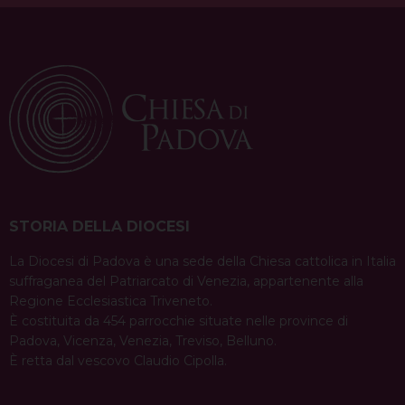
t
STORIA DELLA DIOCESI
La Diocesi di Padova è una sede della Chiesa cattolica in Italia
suffraganea del Patriarcato di Venezia, appartenente alla
Regione Ecclesiastica Triveneto.
È costituita da 454 parrocchie situate nelle province di
Padova, Vicenza, Venezia, Treviso, Belluno.
È retta dal vescovo Claudio Cipolla.