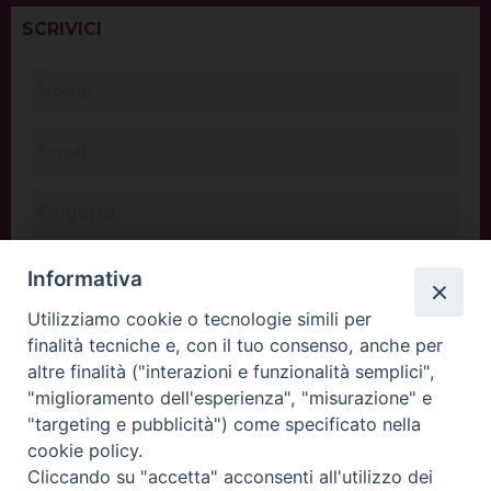
SCRIVICI
Informativa
Utilizziamo cookie o tecnologie simili per
finalità tecniche e, con il tuo consenso, anche per
altre finalità ("interazioni e funzionalità semplici",
"miglioramento dell'esperienza", "misurazione" e
"targeting e pubblicità") come specificato nella
cookie policy.
Cliccando su "accetta" acconsenti all'utilizzo dei
INVIA