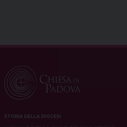
STORIA DELLA DIOCESI