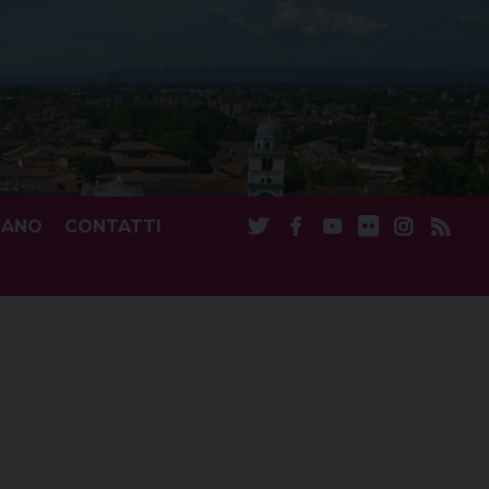
CANO
CONTATTI