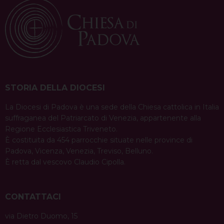
STORIA DELLA DIOCESI
La Diocesi di Padova è una sede della Chiesa cattolica in Italia
suffraganea del Patriarcato di Venezia, appartenente alla
Regione Ecclesiastica Triveneto.
È costituita da 454 parrocchie situate nelle province di
Padova, Vicenza, Venezia, Treviso, Belluno.
È retta dal vescovo Claudio Cipolla.
CONTATTACI
via Dietro Duomo, 15