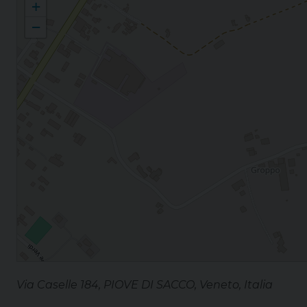
+
−
Via Caselle 184, PIOVE DI SACCO, Veneto, Italia