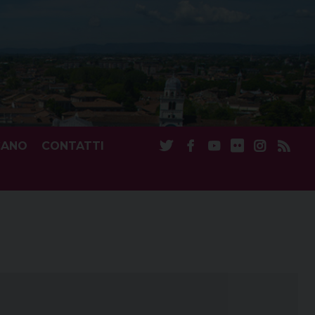
CANO
CONTATTI