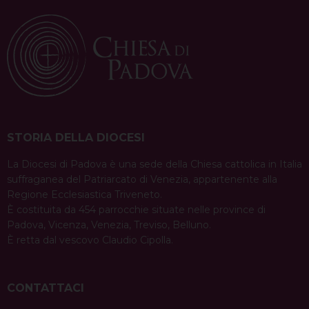
STORIA DELLA DIOCESI
La Diocesi di Padova è una sede della Chiesa cattolica in Italia
suffraganea del Patriarcato di Venezia, appartenente alla
Regione Ecclesiastica Triveneto.
È costituita da 454 parrocchie situate nelle province di
Padova, Vicenza, Venezia, Treviso, Belluno.
È retta dal vescovo Claudio Cipolla.
CONTATTACI