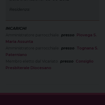
Residenza:
INCARICHI
Amministratore parrocchiale
presso
Piovega S.
Maria Assunta
Amministratore parrocchiale
presso
Tognana S.
Paterniano
Membro eletto dal Vicariato
presso
Consiglio
Presbiterale Diocesano