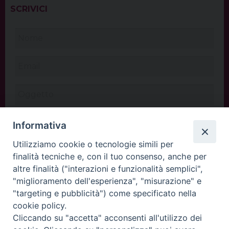
SCRIVICI
Informativa
Utilizziamo cookie o tecnologie simili per
finalità tecniche e, con il tuo consenso, anche per
altre finalità ("interazioni e funzionalità semplici",
"miglioramento dell'esperienza", "misurazione" e
"targeting e pubblicità") come specificato nella
cookie policy.
Cliccando su "accetta" acconsenti all'utilizzo dei
INVIA