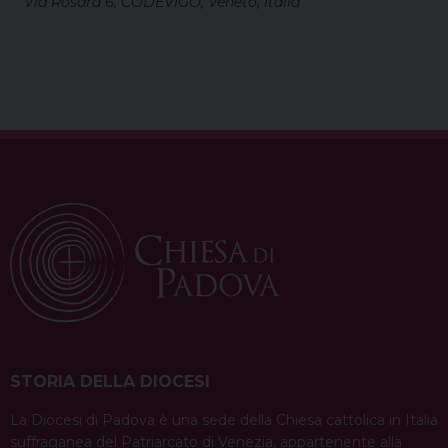
Via Rosara 6, CODEVIGO, Veneto, Italia
STORIA DELLA DIOCESI
La Diocesi di Padova è una sede della Chiesa cattolica in Italia
suffraganea del Patriarcato di Venezia, appartenente alla