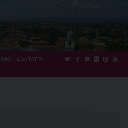
CANO
CONTATTI