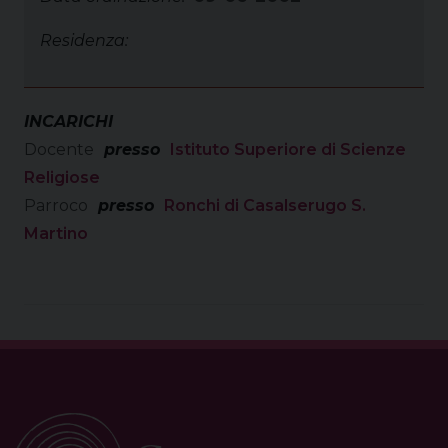
Residenza:
INCARICHI
Docente
presso
Istituto Superiore di Scienze
Religiose
Parroco
presso
Ronchi di Casalserugo S.
Martino