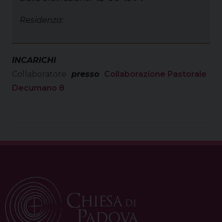
Residenza:
INCARICHI
Collaboratore
presso
Collaborazione Pastorale
Decumano 8