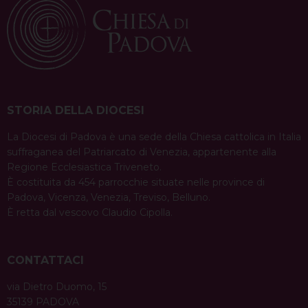
STORIA DELLA DIOCESI
La Diocesi di Padova è una sede della Chiesa cattolica in Italia
suffraganea del Patriarcato di Venezia, appartenente alla
Regione Ecclesiastica Triveneto.
È costituita da 454 parrocchie situate nelle province di
Padova, Vicenza, Venezia, Treviso, Belluno.
È retta dal vescovo Claudio Cipolla.
CONTATTACI
via Dietro Duomo, 15
35139 PADOVA