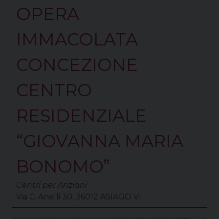
OPERA
IMMACOLATA
CONCEZIONE
CENTRO
RESIDENZIALE
“GIOVANNA MARIA
BONOMO”
Centri per Anziani
Via C. Anelli 30, 36012 ASIAGO VI