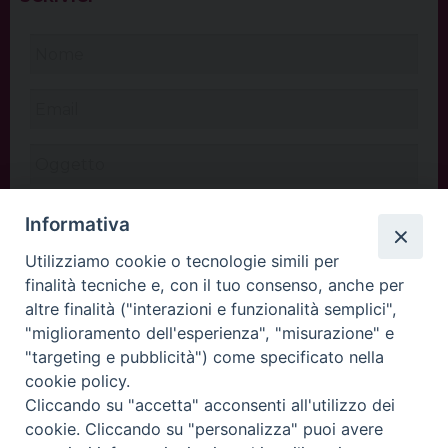
Informativa
Utilizziamo cookie o tecnologie simili per
finalità tecniche e, con il tuo consenso, anche per
altre finalità ("interazioni e funzionalità semplici",
"miglioramento dell'esperienza", "misurazione" e
"targeting e pubblicità") come specificato nella
cookie policy.
Cliccando su "accetta" acconsenti all'utilizzo dei
INVIA
cookie. Cliccando su "personalizza" puoi avere