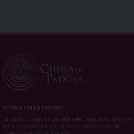
STORIA DELLA DIOCESI
La Diocesi di Padova è una sede della Chiesa cattolica in Italia
suffraganea del Patriarcato di Venezia, appartenente alla
Regione Ecclesiastica Triveneto.