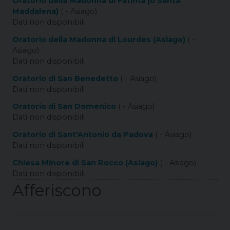
Oratorio della Madonna di Fatima (o Santa
Maddalena)
( - Asiago)
Dati non disponibili
Oratorio della Madonna di Lourdes (Asiago)
( -
Asiago)
Dati non disponibili
Oratorio di San Benedetto
( - Asiago)
Dati non disponibili
Oratorio di San Domenico
( - Asiago)
Dati non disponibili
Oratorio di Sant'Antonio da Padova
( - Asiago)
Dati non disponibili
Chiesa Minore di San Rocco (Asiago)
( - Asiago)
Dati non disponibili
Afferiscono