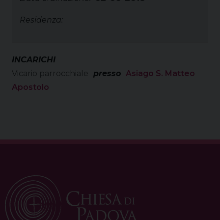
Residenza:
INCARICHI
Vicario parrocchiale
presso
Asiago S. Matteo
Apostolo