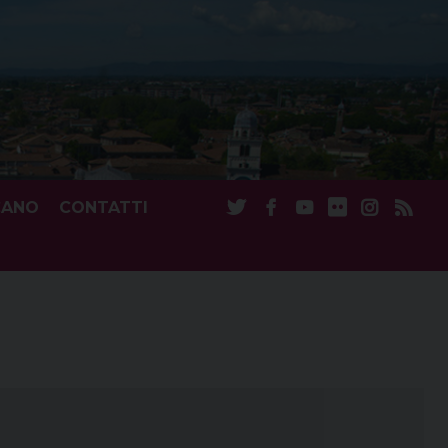
CANO
CONTATTI