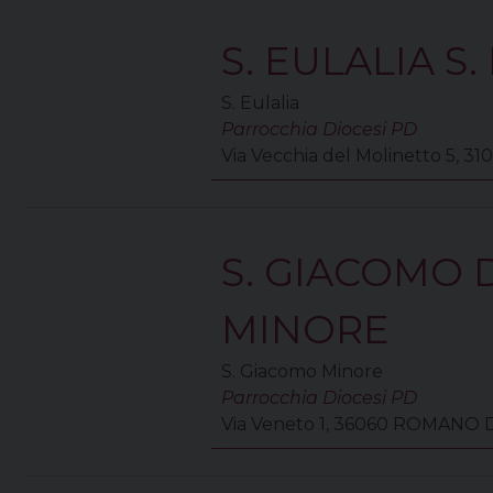
S. EULALIA S.
S. Eulalia
Parrocchia Diocesi PD
Via Vecchia del Molinetto 5,
S. GIACOMO 
MINORE
S. Giacomo Minore
Parrocchia Diocesi PD
Via Veneto 1, 36060 ROMANO 