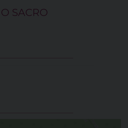
NO SACRO