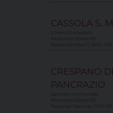
CASSOLA S. 
S. Marco Evangelista
Parrocchia Diocesi PD
Piazza Aldo Moro 7, 36022 CA
CRESPANO DE
PANCRAZIO
Santi Marco e Pancrazio
Parrocchia Diocesi PD
Piazza San Marco 46, 31017 P