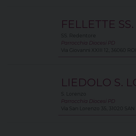
FELLETTE SS
SS. Redentore
Parrocchia Diocesi PD
Via Giovanni XXIII 12, 36060
LIEDOLO S. 
S. Lorenzo
Parrocchia Diocesi PD
Via San Lorenzo 35, 31020 S