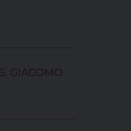
S. GIACOMO