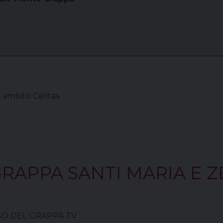
. ambito Caritas
RAPPA SANTI MARIA E 
BORSO DEL GRAPPA TV