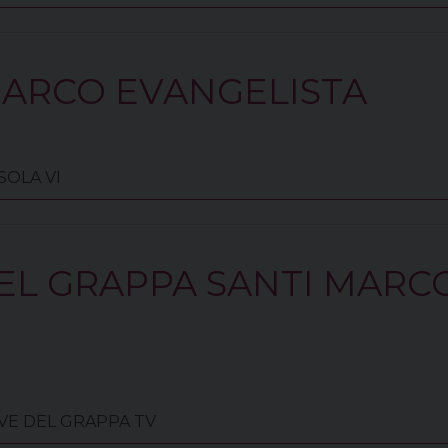
MARCO EVANGELISTA
SSOLA VI
L GRAPPA SANTI MARC
IEVE DEL GRAPPA TV