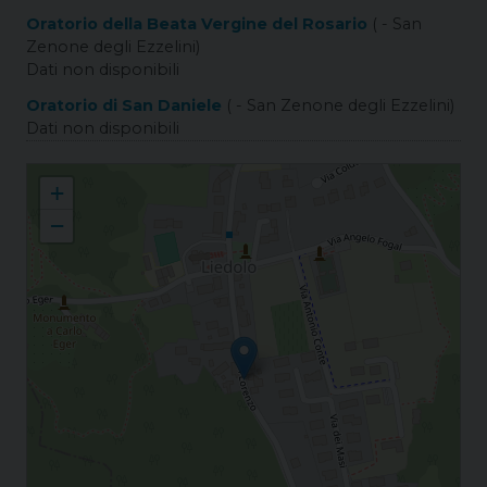
Oratorio della Beata Vergine del Rosario
( - San
Zenone degli Ezzelini)
Dati non disponibili
Oratorio di San Daniele
( - San Zenone degli Ezzelini)
Dati non disponibili
Liedolo S. Lorenzo
+
−