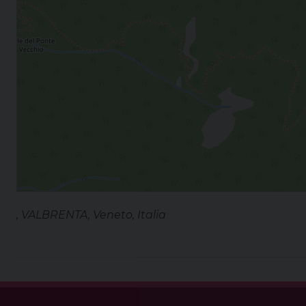
, VALBRENTA, Veneto, Italia