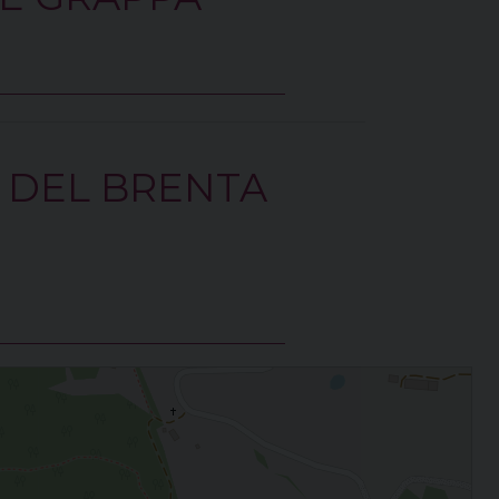
 DEL BRENTA