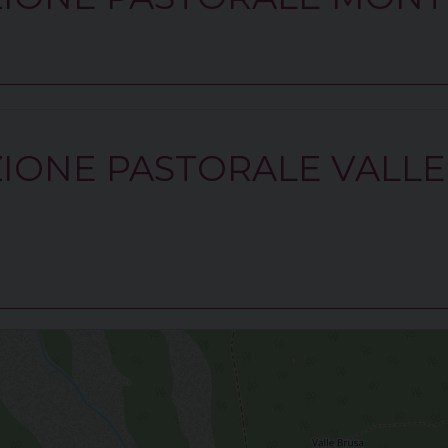
IONE PASTORALE VALLE