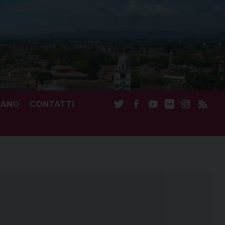
CANO
CONTATTI