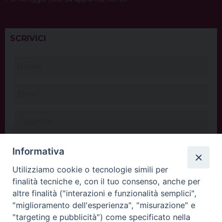
SCRIVICI
Informativa
Utilizziamo cookie o tecnologie simili per
finalità tecniche e, con il tuo consenso, anche per
altre finalità ("interazioni e funzionalità semplici",
"miglioramento dell'esperienza", "misurazione" e
"targeting e pubblicità") come specificato nella