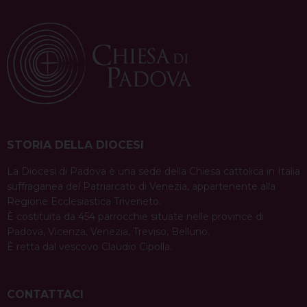
STORIA DELLA DIOCESI
La Diocesi di Padova è una sede della Chiesa cattolica in Italia
suffraganea del Patriarcato di Venezia, appartenente alla
Regione Ecclesiastica Triveneto.
È costituita da 454 parrocchie situate nelle province di
Padova, Vicenza, Venezia, Treviso, Belluno.
È retta dal vescovo Claudio Cipolla.
CONTATTACI