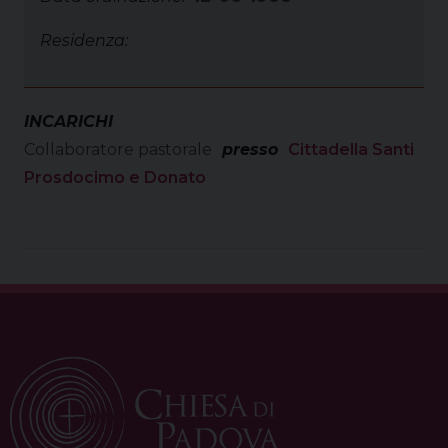
Residenza:
INCARICHI
Collaboratore pastorale
presso
Cittadella Santi
Prosdocimo e Donato