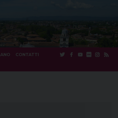
CANO
CONTATTI