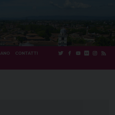
CANO
CONTATTI