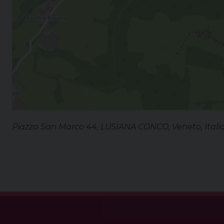
Piazza San Marco 44, LUSIANA CONCO, Veneto, Itali