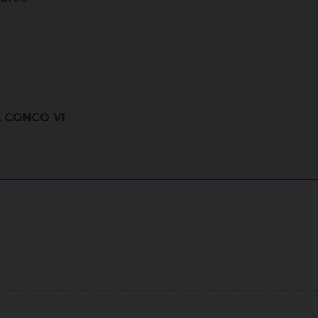
A CONCO VI