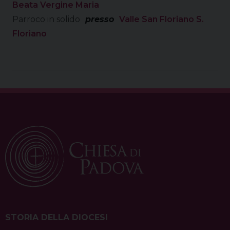
Beata Vergine Maria
Parroco in solido
presso
Valle San Floriano S.
Floriano
STORIA DELLA DIOCESI