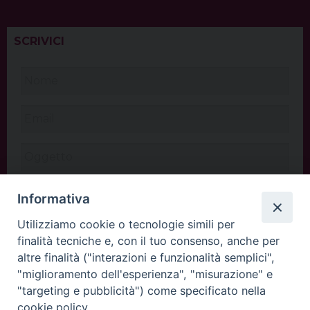
SCRIVICI
Informativa
Utilizziamo cookie o tecnologie simili per
finalità tecniche e, con il tuo consenso, anche per
altre finalità ("interazioni e funzionalità semplici",
"miglioramento dell'esperienza", "misurazione" e
"targeting e pubblicità") come specificato nella
cookie policy.