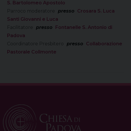
S. Bartolomeo Apostolo
Parroco moderatore
presso
Crosara S. Luca
Santi Giovanni e Luca
Facilitatore
presso
Fontanelle S. Antonio di
Padova
Coordinatore Presbitero
presso
Collaborazione
Pastorale Collmonte