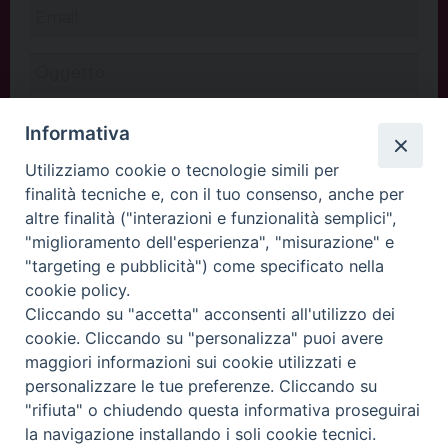
Informativa
Utilizziamo cookie o tecnologie simili per
finalità tecniche e, con il tuo consenso, anche per
altre finalità ("interazioni e funzionalità semplici",
"miglioramento dell'esperienza", "misurazione" e
"targeting e pubblicità") come specificato nella
cookie policy.
Cliccando su "accetta" acconsenti all'utilizzo dei
INVIA
cookie. Cliccando su "personalizza" puoi avere
maggiori informazioni sui cookie utilizzati e
personalizzare le tue preferenze. Cliccando su
"rifiuta" o chiudendo questa informativa proseguirai
Copyright©
ChiesadiPadova2022
Privacy Policy
la navigazione installando i soli cookie tecnici.