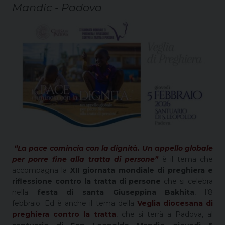
Mandic - Padova
“La pace comincia con la dignità. Un appello globale
per porre fine alla tratta di persone”
è il tema che
accompagna la
XII giornata mondiale di preghiera e
riflessione contro la tratta di persone
che si celebra
nella
festa di santa Giuseppina Bakhita
, l’8
febbraio. Ed è anche il tema della
Veglia diocesana di
preghiera contro la tratta
, che si terrà a Padova, al