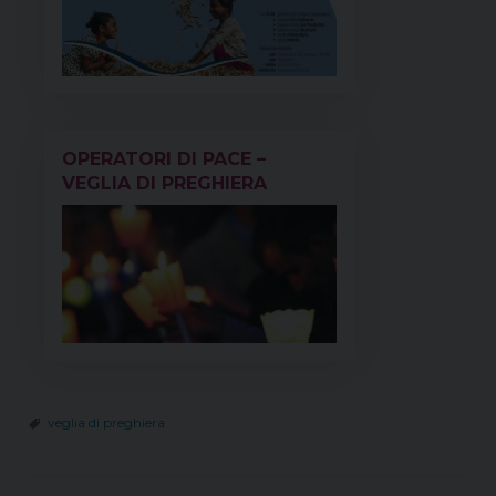
OPERATORI DI PACE –
VEGLIA DI PREGHIERA
veglia di preghiera