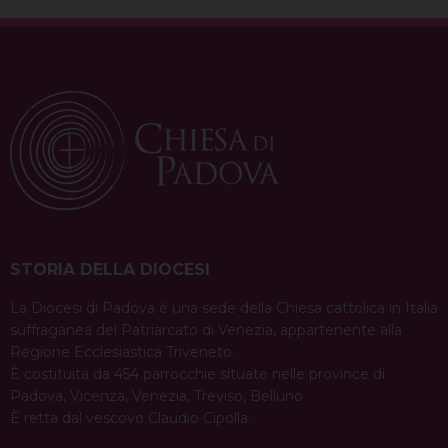
STORIA DELLA DIOCESI
La Diocesi di Padova è una sede della Chiesa cattolica in Italia
suffraganea del Patriarcato di Venezia, appartenente alla
Regione Ecclesiastica Triveneto.
È costituita da 454 parrocchie situate nelle province di
Padova, Vicenza, Venezia, Treviso, Belluno.
È retta dal vescovo Claudio Cipolla.