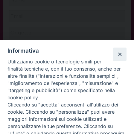
Informativa
Utilizziamo cookie o tecnologie simili per
finalità tecniche e, con il tuo consenso, anche per
altre finalità ("interazioni e funzionalità semplici",
"miglioramento dell'esperienza", "misurazione" e
"targeting e pubblicità") come specificato nella
cookie policy.
Cliccando su "accetta" acconsenti all'utilizzo dei
INVIA
cookie. Cliccando su "personalizza" puoi avere
maggiori informazioni sui cookie utilizzati e
personalizzare le tue preferenze. Cliccando su
"rifiuta" o chiudendo questa informativa proseguirai