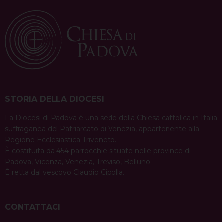
STORIA DELLA DIOCESI
La Diocesi di Padova è una sede della Chiesa cattolica in Italia
suffraganea del Patriarcato di Venezia, appartenente alla
Regione Ecclesiastica Triveneto.
È costituita da 454 parrocchie situate nelle province di
Padova, Vicenza, Venezia, Treviso, Belluno.
È retta dal vescovo Claudio Cipolla.
CONTATTACI