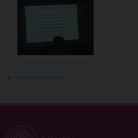
ragazzi
,
sale della comunità