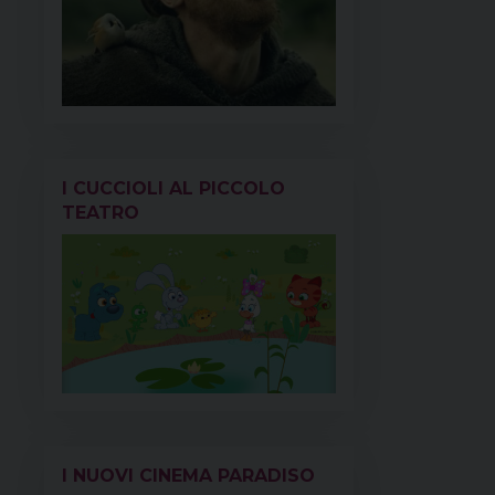
I CUCCIOLI AL PICCOLO
TEATRO
I NUOVI CINEMA PARADISO