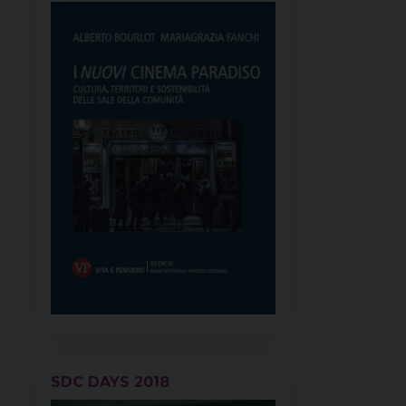
SDC DAYS 2018