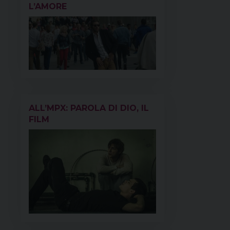
L’AMORE
ALL’MPX: PAROLA DI DIO, IL
FILM