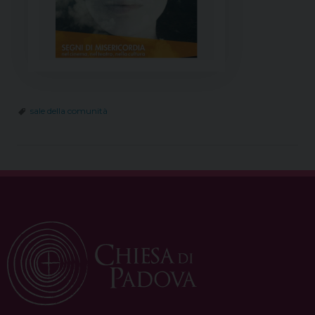
sale della comunità