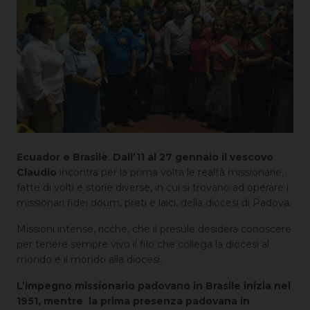
Ecuador e Brasile
.
Dall’11 al 27 gennaio il vescovo
Claudio
incontra per la prima volta le realtà missionarie,
fatte di volti e storie diverse, in cui si trovano ad operare i
missionari fidei doum, preti e laici, della diocesi di Padova.
Missioni intense, ricche, che il presule desidera conoscere
per tenere sempre vivo il filo che collega la diocesi al
mondo e il mondo alla diocesi.
L’impegno missionario padovano in Brasile inizia nel
1951, mentre la prima presenza padovana in