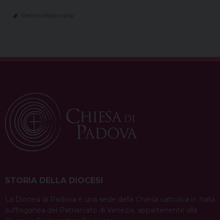
Centro Missionario
STORIA DELLA DIOCESI
La Diocesi di Padova è una sede della Chiesa cattolica in Italia
suffraganea del Patriarcato di Venezia, appartenente alla