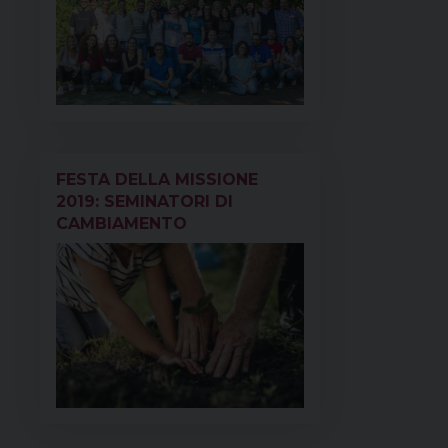
FESTA DELLA MISSIONE
2019: SEMINATORI DI
CAMBIAMENTO