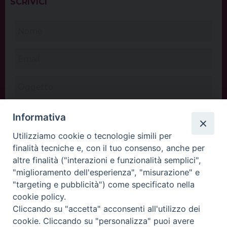
SCRIVICI
Informativa
Utilizziamo cookie o tecnologie simili per
finalità tecniche e, con il tuo consenso, anche per
altre finalità ("interazioni e funzionalità semplici",
"miglioramento dell'esperienza", "misurazione" e
"targeting e pubblicità") come specificato nella
cookie policy.
Cliccando su "accetta" acconsenti all'utilizzo dei
INVIA
cookie. Cliccando su "personalizza" puoi avere