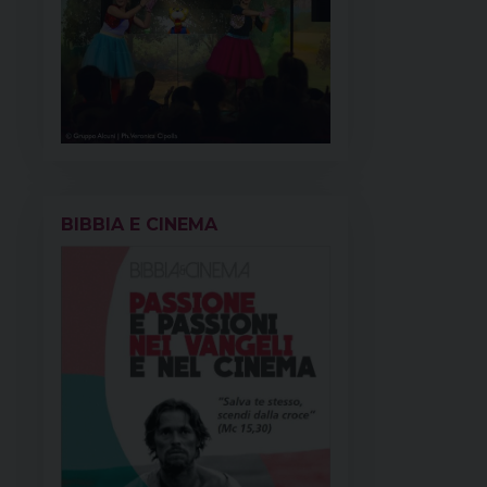
BIBBIA E CINEMA